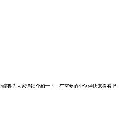
小编将为大家详细介绍一下，有需要的小伙伴快来看看吧。