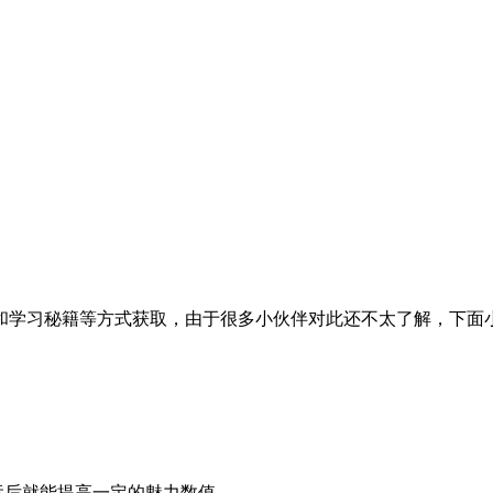
和学习秘籍等方式获取，由于很多小伙伴对此还不太了解，下面
运后就能提高一定的魅力数值。