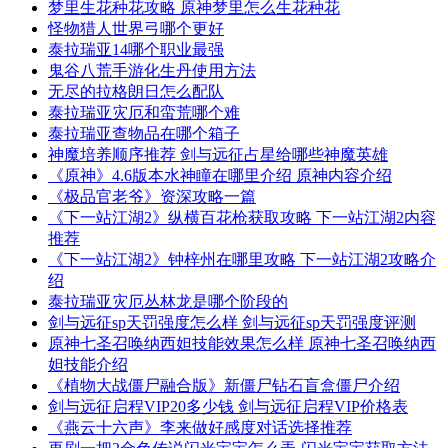
梦里生花种花攻略 原神梦里怎么生花种花
怪物猎人世界弓哪个更好
泰拉瑞亚14哪个职业最强
鬼谷八荒手游化生丹使用方法
无尽的拉格朗日怎么配队
泰拉瑞亚灾厄和蛮荒哪个难
泰拉瑞亚查物品在哪个箱子
神魔培养顺序推荐 剑与远征占星给哪些神魔英雄
《原神》4.6版本水神瞳在哪里介绍 原神内容介绍
《极品官老爷》资深攻略一篇
《下一站江湖2》纵横百花枪获取攻略 下一站江湖2内容
推荐
《下一站江湖2》钟梓州在哪里攻略 下一站江湖2攻略介
绍
泰拉瑞亚灾厄丛林龙是哪个阶段的
剑与远征sp天罚强度怎么样 剑与远征sp天罚强度评测
原神七圣召唤纳西妲技能效果怎么样 原神七圣召唤纳西
妲技能介绍
《植物大战僵尸融合版》新僵尸钻石盲盒僵尸介绍
剑与远征启程VIP20多少钱 剑与远征启程VIP价格表
《燕云十六声》李来做好感度对话选择推荐