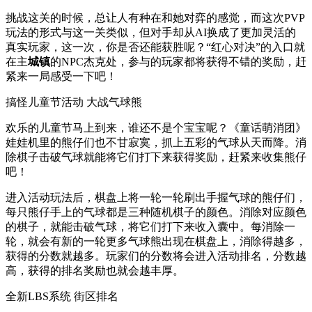
挑战这关的时候，总让人有种在和她对弈的感觉，而这次PVP
玩法的形式与这一关类似，但对手却从AI换成了更加灵活的
真实玩家，这一次，你是否还能获胜呢？“红心对决”的入口就
在主
城镇
的NPC杰克处，参与的玩家都将获得不错的奖励，赶
紧来一局感受一下吧！
搞怪儿童节活动 大战气球熊
欢乐的儿童节马上到来，谁还不是个宝宝呢？《童话萌消团》
娃娃机里的熊仔们也不甘寂寞，抓上五彩的气球从天而降。消
除棋子击破气球就能将它们打下来获得奖励，赶紧来收集熊仔
吧！
进入活动玩法后，棋盘上将一轮一轮刷出手握气球的熊仔们，
每只熊仔手上的气球都是三种随机棋子的颜色。消除对应颜色
的棋子，就能击破气球，将它们打下来收入囊中。每消除一
轮，就会有新的一轮更多气球熊出现在棋盘上，消除得越多，
获得的分数就越多。玩家们的分数将会进入活动排名，分数越
高，获得的排名奖励也就会越丰厚。
全新LBS系统 街区排名