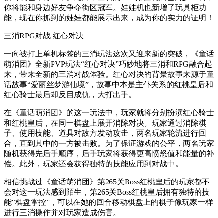
你将能和身边好友争夺街区冠军。娃娃机也新增了玩具柜功
能，现在你抓到的娃娃都能展示出来，成为你的实力的证明！
三消RPG对战 红心对决
一向被打上单机标签的三消玩法这次又迎来新的突破，《童话
萌消团》全新PVP玩法“红心对决”巧妙地将三消和RPG融合起
来，带来全新的三消对战体验。红心对决的背景故事来源于童
话故事“爱丽丝梦游仙境”，故事中本是主仆关系的红桃皇后和
红心骑士最后却反目成仇，大打出手。
在《童话萌消团》的这一玩法中，玩家就将分别扮演红心骑士
和红桃皇后，在同一棋盘上展开消除对决。玩家通过消除棋
子、使用技能、道具对敌方发动攻击，两名玩家轮流进行回
合，直到其中的一方被击败。为了保证游戏的公平，两名玩家
随机获得先后手顺序，后手玩家将获得更高愤怒值和能量的补
偿。此外，玩家还会获得独特的技能应用到对战中。
相信挑战过《童话萌消团》第265关Boss红桃皇后的玩家都不
会对这一玩法感到陌生，第265关Boss红桃皇后拥有独特的技
能“棋盘掌控”，可以在她的回合移动棋盘上的棋子像玩家一样
进行三消操作并对玩家造成伤害。