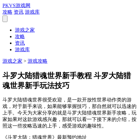
PKVS游戏网
攻略
资讯
游戏库
游戏之家
攻略
资讯
游戏库
游戏之家
>
游戏攻略
斗罗大陆猎魂世界新手教程 斗罗大陆猎
魂世界新手玩法技巧
斗罗大陆猎魂世界很受欢迎，是一款开放性世界动作类的游
戏，对于新手来说，如果能够掌握技巧，那自然就可以迅速的
上手。今天为大家分享的就是斗罗大陆猎魂世界新手攻略，玩
家如果对这款游戏感兴趣，那就可以看一下接下来的介绍，按
照这一些攻略迅速的上手，感受游戏的趣味性。
《斗罗大陆：猎魂世界》最新预约地址