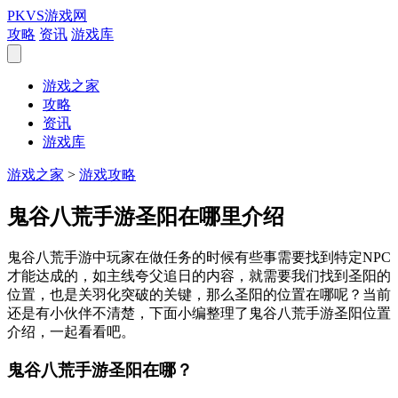
PKVS游戏网
攻略
资讯
游戏库
游戏之家
攻略
资讯
游戏库
游戏之家
>
游戏攻略
鬼谷八荒手游圣阳在哪里介绍
鬼谷八荒手游中玩家在做任务的时候有些事需要找到特定NPC
才能达成的，如主线夸父追日的内容，就需要我们找到圣阳的
位置，也是关羽化突破的关键，那么圣阳的位置在哪呢？当前
还是有小伙伴不清楚，下面小编整理了鬼谷八荒手游圣阳位置
介绍，一起看看吧。
鬼谷八荒手游圣阳在哪？