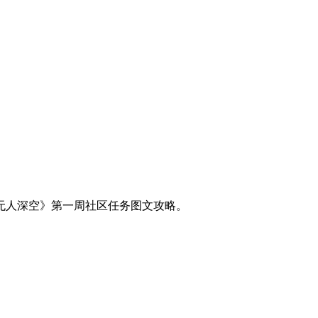
无人深空》第一周社区任务图文攻略。