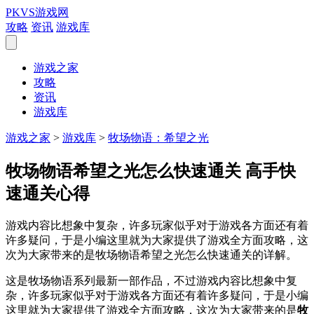
PKVS游戏网
攻略
资讯
游戏库
游戏之家
攻略
资讯
游戏库
游戏之家
>
游戏库
>
牧场物语：希望之光
牧场物语希望之光怎么快速通关 高手快
速通关心得
游戏内容比想象中复杂，许多玩家似乎对于游戏各方面还有着
许多疑问，于是小编这里就为大家提供了游戏全方面攻略，这
次为大家带来的是牧场物语希望之光怎么快速通关的详解。
这是牧场物语系列最新一部作品，不过游戏内容比想象中复
杂，许多玩家似乎对于游戏各方面还有着许多疑问，于是小编
这里就为大家提供了游戏全方面攻略，这次为大家带来的是
牧