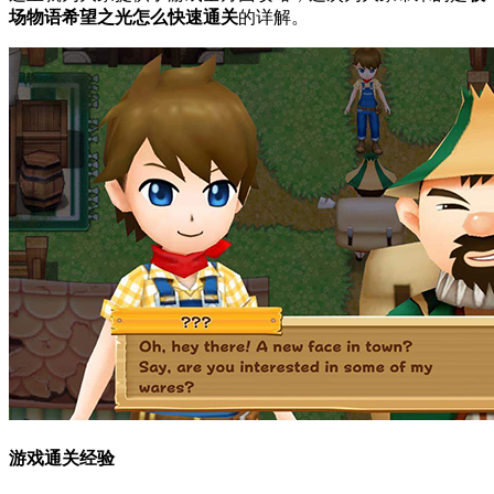
场物语希望之光怎么快速通关
的详解。
游戏通关经验