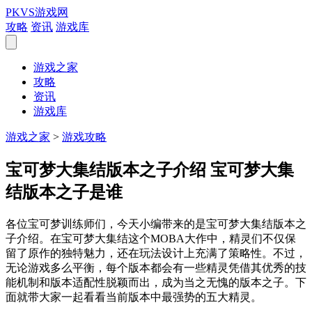
PKVS游戏网
攻略
资讯
游戏库
游戏之家
攻略
资讯
游戏库
游戏之家
>
游戏攻略
宝可梦大集结版本之子介绍 宝可梦大集
结版本之子是谁
各位宝可梦训练师们，今天小编带来的是宝可梦大集结版本之
子介绍。在宝可梦大集结这个MOBA大作中，精灵们不仅保
留了原作的独特魅力，还在玩法设计上充满了策略性。不过，
无论游戏多么平衡，每个版本都会有一些精灵凭借其优秀的技
能机制和版本适配性脱颖而出，成为当之无愧的版本之子。下
面就带大家一起看看当前版本中最强势的五大精灵。