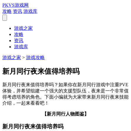
PKVS游戏网
攻略
资讯
游戏库
游戏之家
攻略
资讯
游戏库
游戏之家
>
游戏攻略
新月同行夜来值得培养吗
新月同行夜来值得培养吗？如果你在新月同行游戏中注重PVE
体验，并希望组建一个强大的支援型队伍，夜来是一个非常值
得考虑培养的角色。下面小编就为大家带来新月同行夜来技能
介绍，一起来看看吧！
【新月同行人物图鉴】
新月同行夜来值得培养吗